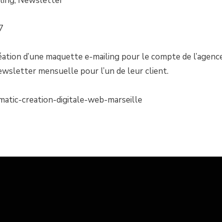
iling, Newsletter
7
ation d’une maquette e-mailing pour le compte de l’agenc
ewsletter mensuelle pour l’un de leur client.