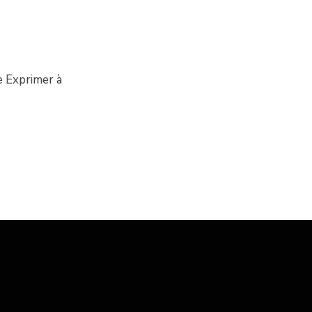
e Exprimer à